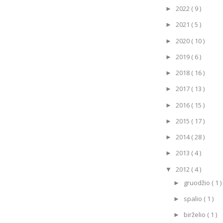
2022
( 9 )
►
2021
( 5 )
►
2020
( 10 )
►
2019
( 6 )
►
2018
( 16 )
►
2017
( 13 )
►
2016
( 15 )
►
2015
( 17 )
►
2014
( 28 )
►
2013
( 4 )
►
2012
( 4 )
▼
gruodžio
( 1 )
►
spalio
( 1 )
►
birželio
( 1 )
►