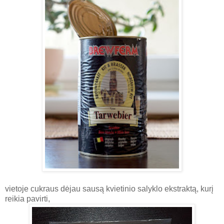
vietoje cukraus dėjau sausą kvietinio salyklo ekstraktą, kurį
reikia pavirti,